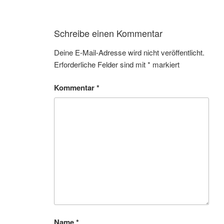
Schreibe einen Kommentar
Deine E-Mail-Adresse wird nicht veröffentlicht.
Erforderliche Felder sind mit
*
markiert
Kommentar
*
Name
*