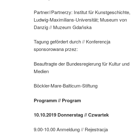
Partner//Partnerzy: Institut für Kunstgeschichte,
Ludwig-Maximilians-Universität; Museum von
Danzig // Muzeum Gdańska
Tagung gefördert durch // Konferencja
sponsorowana przez:
Beauftragte der Bundesregierung für Kultur und
Medien
Böckler-Mare-Balticum-Stiftung
Programm // Program
10.10.2019 Donnerstag // Czwartek
9.00-10.00 Anmeldung // Rejestracja