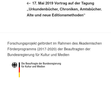
Beitrag
17. Mai 2019 Vortrag auf der Tagung
„Urkundenbücher, Chroniken, Amtsbücher.
Alte und neue Editionsmethoden“
Forschungsprojekt gefördert im Rahmen des Akademischen
Förderprogramms (2017-2020) der Beauftragten der
Bundesregierung für Kultur und Medien