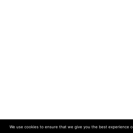
We use cookies to ensure that we give you the best experience on