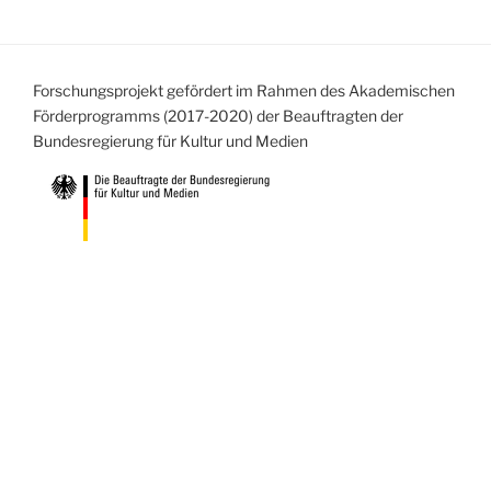
Forschungsprojekt gefördert im Rahmen des Akademischen
Förderprogramms (2017-2020) der Beauftragten der
Bundesregierung für Kultur und Medien